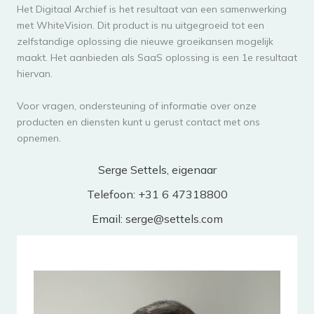
Het Digitaal Archief is het resultaat van een samenwerking
met WhiteVision. Dit product is nu uitgegroeid tot een
zelfstandige oplossing die nieuwe groeikansen mogelijk
maakt. Het aanbieden als SaaS oplossing is een 1e resultaat
hiervan.
Voor vragen, ondersteuning of informatie over onze
producten en diensten kunt u gerust contact met ons
opnemen.
Serge Settels, eigenaar
Telefoon: +31 6 47318800
Email: serge@settels.com