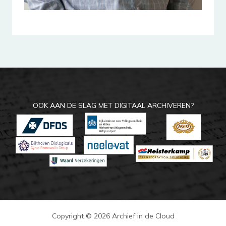
OOK AAN DE SLAG MET DIGITAAL ARCHIVEREN?
Copyright © 2026 Archief in de Cloud